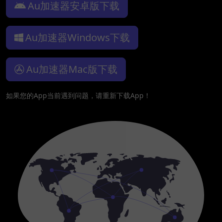
Au加速器安卓版下载
Au加速器Windows下载
Au加速器Mac版下载
如果您的App当前遇到问题，请重新下载App！