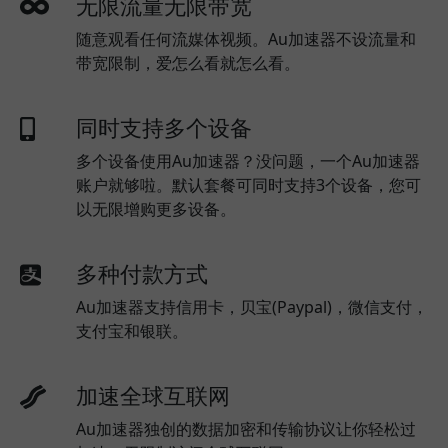
无限流量无限带宽
随意观看任何流媒体视频。Au加速器不设流量和
带宽限制，爱怎么看就怎么看。
同时支持多个设备
多个设备使用Au加速器？没问题，一个Au加速器
账户就够啦。默认套餐可同时支持3个设备，您可
以无限增购更多设备。
多种付款方式
Au加速器支持信用卡，贝宝(Paypal)，微信支付，
支付宝和银联。
加速全球互联网
Au加速器独创的数据加密和传输协议让你轻松过