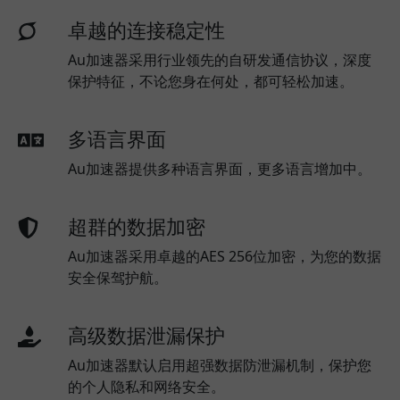
卓越的连接稳定性
Au加速器采用行业领先的自研发通信协议，深度
保护特征，不论您身在何处，都可轻松加速。
多语言界面
Au加速器提供多种语言界面，更多语言增加中。
超群的数据加密
Au加速器采用卓越的AES 256位加密，为您的数据
安全保驾护航。
高级数据泄漏保护
Au加速器默认启用超强数据防泄漏机制，保护您
的个人隐私和网络安全。