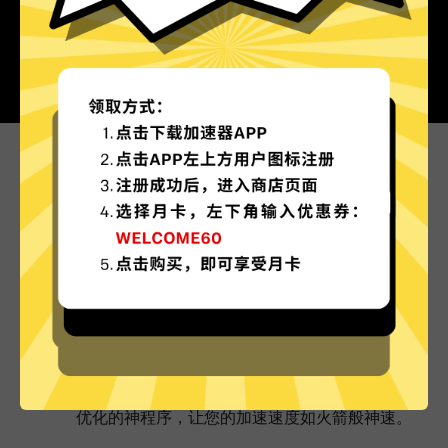
为什么选择Au加速器?
更多服务器地区选择
Au加速器现已拥有超多加速服务器节点，并且还
在不断增加中。
实时速度优化
Au加速器已为所有Au加速器服务器部署实时速度
优化的神程序，让您的加速速度如火箭般神速。