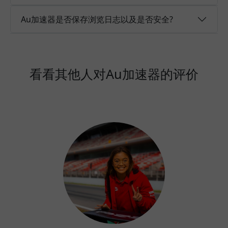
Au加速器是否保存浏览日志以及是否安全?
看看其他人对Au加速器的评价