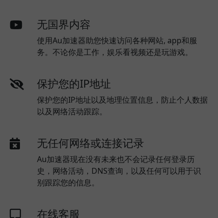
无国界内容
使用Au加速器助您快速访问各种网站, app和服
务。不论你是工作，娱乐看视频还是玩游戏。
保护您的IP地址
保护您的IP地址以及地理位置信息，防止个人数据
以及网络活动跟踪。
无任何网络或连接记录
Au加速器现在没有未来也不会记录任何登录历
史，网络活动，DNS查询，以及任何可以用于识
别跟踪您的信息。
在线客服