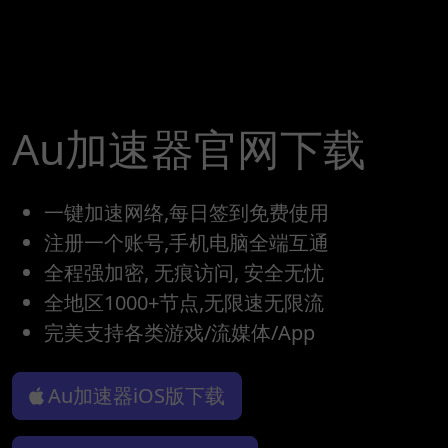
Au加速器官网下载
一键加速网络,每日签到免费使用
注册一个账号,手机电脑全端互通
全程强加密, 无痕访问, 安全无忧
全地区1000+节点,无限速无限流
完美支持各类游戏/流媒体/App
Au加速器iOS版下载