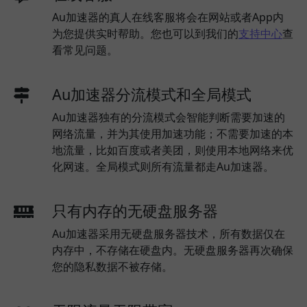
Au加速器的真人在线客服将会在网站或者App内
为您提供实时帮助。您也可以到我们的
支持中心
查
看常见问题。
Au加速器分流模式和全局模式
Au加速器独有的分流模式会智能判断需要加速的
网络流量，并为其使用加速功能；不需要加速的本
地流量，比如百度或者美团，则使用本地网络来优
化网速。全局模式则所有流量都走Au加速器。
只有内存的无硬盘服务器
Au加速器采用无硬盘服务器技术，所有数据仅在
内存中，不存储在硬盘内。无硬盘服务器再次确保
您的隐私数据不被存储。