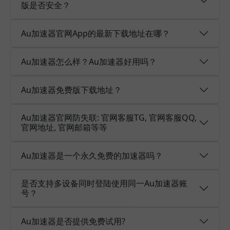
版是否安全？
Au加速器官网App的最新下载地址在哪？
Au加速器怎么样？Au加速器好用吗？
Au加速器免费版下载地址？
Au加速器官网防失联: 官网客服TG, 官网客服QQ,
官网地址, 官网邮箱等等
Au加速器是一个永久免费的加速器吗？
是否支持多设备同时登陆使用同一Au加速器账
号？
Au加速器是否提供免费试用?