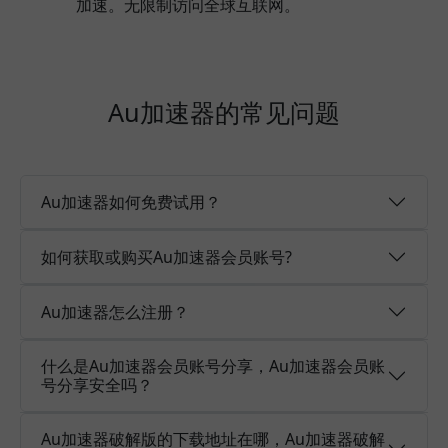
加速。无限制访问全球互联网。
Au加速器的常见问题
Au加速器如何免费试用？
如何获取或购买Au加速器会员账号?
Au加速器怎么注册？
什么是Au加速器会员账号分享，Au加速器会员账
号分享安全吗？
Au加速器破解版的下载地址在哪，Au加速器破解