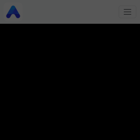
跳转到主要内容