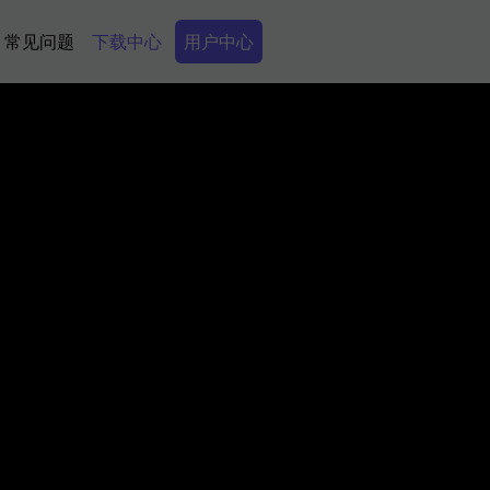
Secondary Menu
常见问题
下载中心
用户中心