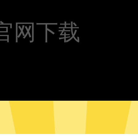
官网下载
加速器安卓版下载
Au加速器Mac版下载