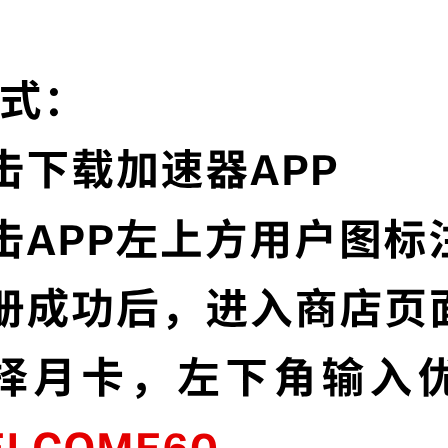
为什么选择Au加速器?
实时速度优化
点，并且还在不断增加中。
Au加速器已为所有A
您的加速速度如火箭
多语言界面
协议，深度保护特征，不论您
Au加速器提供多种语
高级数据泄漏
密，为您的数据安全保驾护航。
Au加速器默认启用超