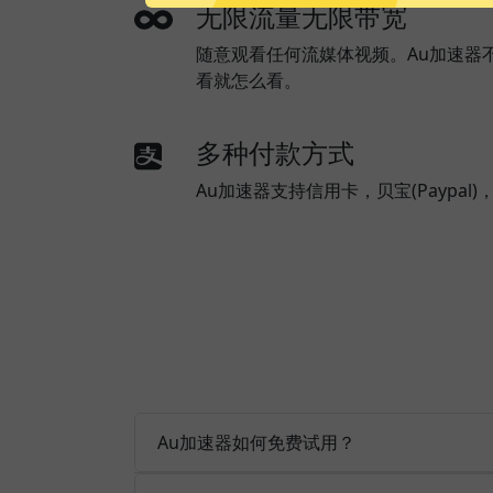
无限流量无限带宽
随意观看任何流媒体视频。Au加速器
看就怎么看。
多种付款方式
Au加速器支持信用卡，贝宝(Paypa
Au加速器如何免费试用？