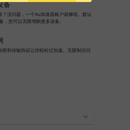
设备
器？没问题，一个Au加速器账户就够啦。默认
设备，您可以无限增购更多设备。
网
加密和传输协议让你轻松过加速。无限制访问