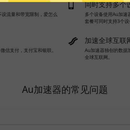
同时支持多个
不设流量和带宽限制，爱怎么
多个设备使用Au加速
套餐可同时支持3个
加速全球互联
l)，微信支付，支付宝和银联。
Au加速器独创的数据
全球互联网。
Au加速器的常见问题