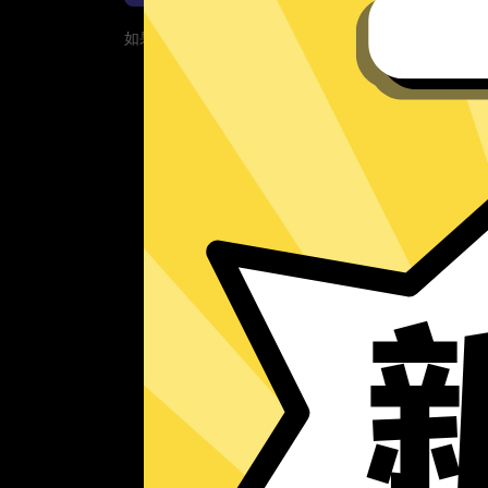
如果您的App当前遇到问题，请重新下载App！