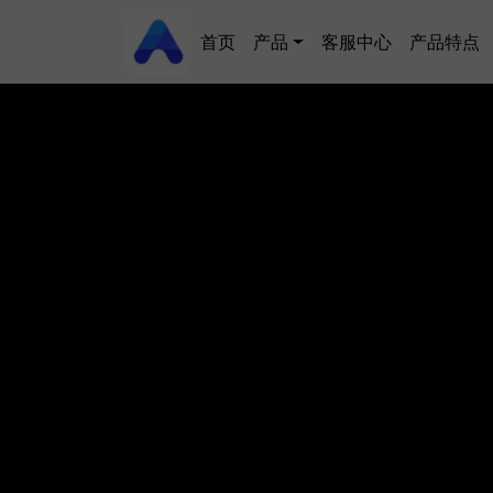
跳转到主要内容
Main navigation
首页
产品
客服中心
产品特点