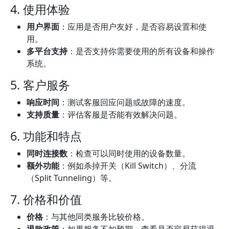
4. 使用体验
用户界面
：应用是否用户友好，是否容易设置和使
用。
多平台支持
：是否支持你需要使用的所有设备和操作
系统。
5. 客户服务
响应时间
：测试客服回应问题或故障的速度。
支持质量
：评估客服是否能有效解决问题。
6. 功能和特点
同时连接数
：检查可以同时使用的设备数量。
额外功能
：例如杀掉开关（Kill Switch）、分流
（Split Tunneling）等。
7. 价格和价值
价格
：与其他同类服务比较价格。