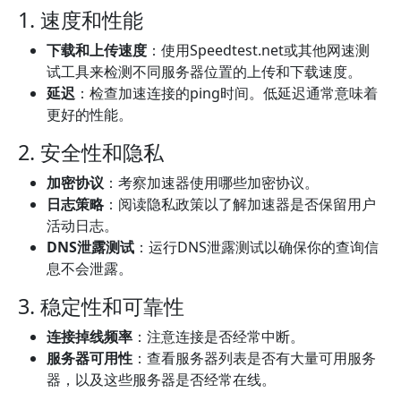
1. 速度和性能
下载和上传速度
：使用Speedtest.net或其他网速测
试工具来检测不同服务器位置的上传和下载速度。
延迟
：检查加速连接的ping时间。低延迟通常意味着
更好的性能。
2. 安全性和隐私
加密协议
：考察加速器使用哪些加密协议。
日志策略
：阅读隐私政策以了解加速器是否保留用户
活动日志。
DNS泄露测试
：运行DNS泄露测试以确保你的查询信
息不会泄露。
3. 稳定性和可靠性
连接掉线频率
：注意连接是否经常中断。
服务器可用性
：查看服务器列表是否有大量可用服务
器，以及这些服务器是否经常在线。