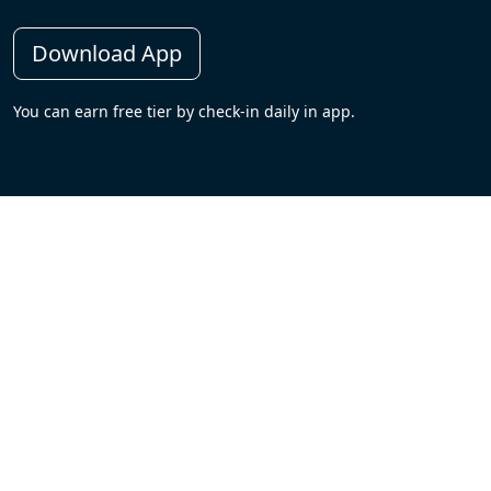
Download App
You can earn free tier by check-in daily in app.