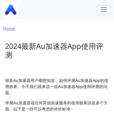
Skip to main content
Breadcrumb
Home
2024最新Au加速器App使用评
测
很多Au加速器用户都想知道，如何评测Au加速器App的使
用效果。今天我们就来说一说Au加速器App使用评测的问
题。
评测Au加速器或任何其他加速服务的使用效果涉及多个方
面。以下是一些可以考虑的评价标准：