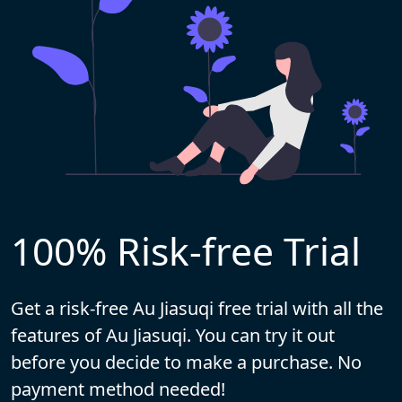
100% Risk-free Trial
Get a risk-free Au Jiasuqi free trial with all the
features of Au Jiasuqi. You can try it out
before you decide to make a purchase. No
payment method needed!