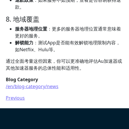
退款政策
：如果服务不如预期，查看是否容易获得退
款。
8. 地域覆盖
服务器地理位置
：更多的服务器地理位置通常意味着
更好的服务。
解锁能力
：测试App是否能有效解锁地理限制内容，
如Netflix、Hulu等。
通过全面考量这些因素，你可以更准确地评估Au加速器或
其他加速器服务的总体性能和适用性。
Blog Category
/en/blog-category/news
Previous